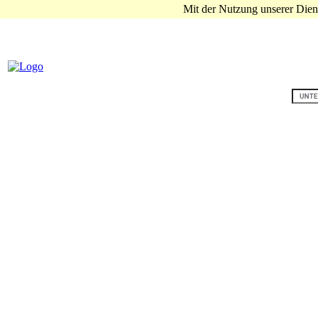
Mit der Nutzung unserer Diens