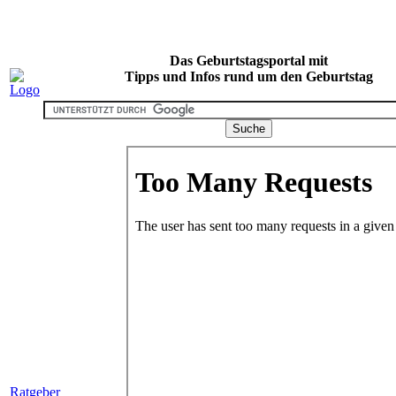
Das Geburtstagsportal mit
Tipps und Infos rund um den Geburtstag
Ratgeber