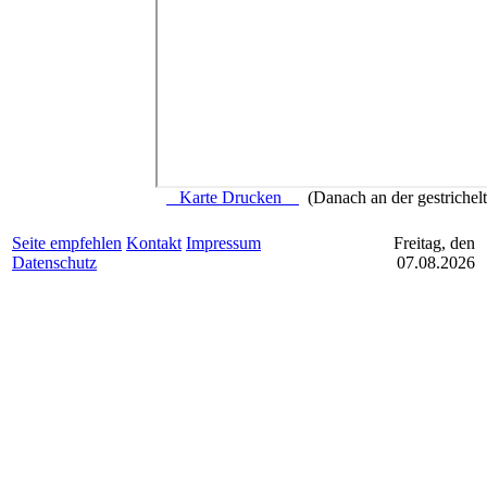
Karte Drucken
(Danach an der gestrichelte
Seite empfehlen
Kontakt
Impressum
Freitag, den
Datenschutz
07.08.2026